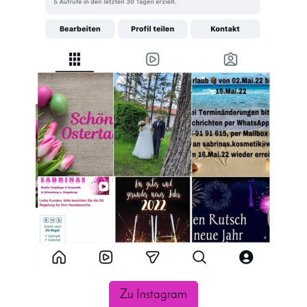
Zu Instagram