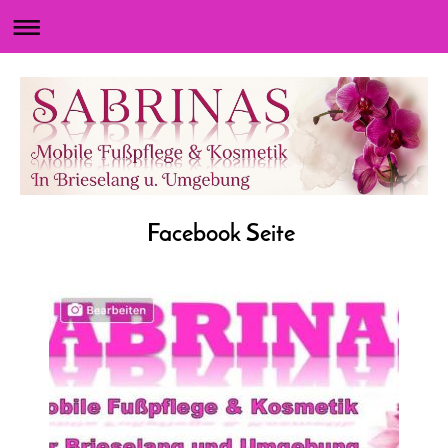
Facebook Seite