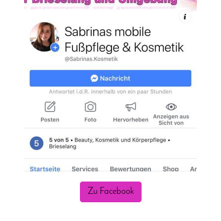
Zu Facebook