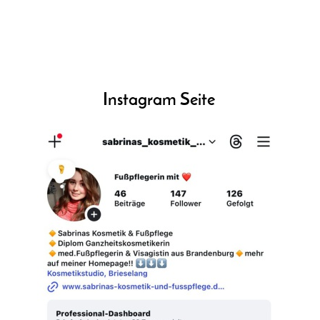
Instagram Seite