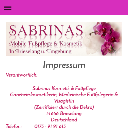
Impressum
Verantwortlich:
Sabrinas Kosmetik & Fußpflege
Ganzheitskosmetikerin, Medizinische Fußfplegerin &
Visagistin
(Zertifiziert durch die Dekra)
14656
Brieselang
Deutschland
0175 - 91 91 615
Telefon: