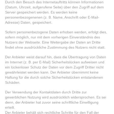
Durch den Besuch des Internetauftritts können Informationen
(Datum, Uhrzeit, aufgerufene Seite) über den Zugriff auf dem
Server gespeichert werden. Es werden keine
personenbezogenenen (z. B. Name, Anschrift oder E-Mail-
Adresse) Daten, gespeichert.
Sofern personenbezogene Daten erhoben werden, erfolgt dies,
sofern möglich, nur mit dem vorherigen Einverständnis des
Nutzers der Webseite. Eine Weitergabe der Daten an Dritte
findet ohne ausdrückliche Zustimmung des Nutzers nicht statt.
Der Anbieter weist darauf hin, dass die Übertragung von Daten
im Internet (z. B. per E-Mail) Sicherheitslücken aufweisen und
ein lückenloser Schutz der Daten vor dem Zugriff Dritter nicht
gewährleistet werden kann. Der Anbieter übernimmt keine
Haftung für die durch solche Sicherheitslücken entstandenen
Schäden.
Der Verwendung der Kontaktdaten durch Dritte zur
gewerblichen Nutzung wird ausdrücklich widersprochen. Es sei
denn, der Anbieter hat zuvor seine schriftliche Einwilligung
erteilt.
Der Anbieter behält sich rechtliche Schritte für den Fall der