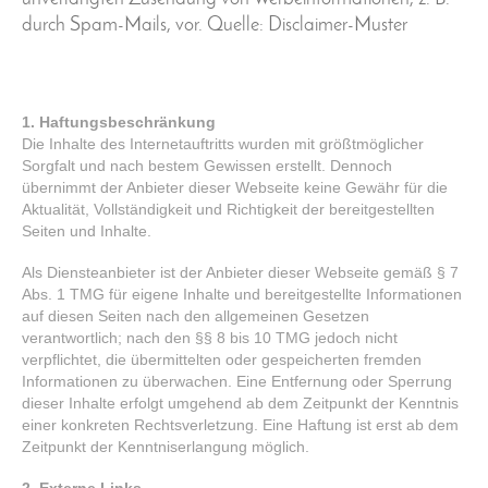
durch Spam-Mails, vor. Quelle: Disclaimer-Muster
1. Haftungsbeschränkung
Die Inhalte des Internetauftritts wurden mit größtmöglicher
Sorgfalt und nach bestem Gewissen erstellt. Dennoch
übernimmt der Anbieter dieser Webseite keine Gewähr für die
Aktualität, Vollständigkeit und Richtigkeit der bereitgestellten
Seiten und Inhalte.
Als Diensteanbieter ist der Anbieter dieser Webseite gemäß § 7
Abs. 1 TMG für eigene Inhalte und bereitgestellte Informationen
auf diesen Seiten nach den allgemeinen Gesetzen
verantwortlich; nach den §§ 8 bis 10 TMG jedoch nicht
verpflichtet, die übermittelten oder gespeicherten fremden
Informationen zu überwachen. Eine Entfernung oder Sperrung
dieser Inhalte erfolgt umgehend ab dem Zeitpunkt der Kenntnis
einer konkreten Rechtsverletzung. Eine Haftung ist erst ab dem
Zeitpunkt der Kenntniserlangung möglich.
2. Externe Links