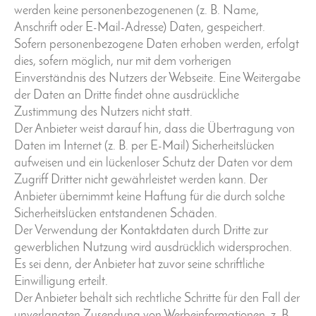
werden keine personenbezogenenen (z. B. Name,
Anschrift oder E-Mail-Adresse) Daten, gespeichert.
Sofern personenbezogene Daten erhoben werden, erfolgt
dies, sofern möglich, nur mit dem vorherigen
Einverständnis des Nutzers der Webseite. Eine Weitergabe
der Daten an Dritte findet ohne ausdrückliche
Zustimmung des Nutzers nicht statt.
Der Anbieter weist darauf hin, dass die Übertragung von
Daten im Internet (z. B. per E-Mail) Sicherheitslücken
aufweisen und ein lückenloser Schutz der Daten vor dem
Zugriff Dritter nicht gewährleistet werden kann. Der
Anbieter übernimmt keine Haftung für die durch solche
Sicherheitslücken entstandenen Schäden.
Der Verwendung der Kontaktdaten durch Dritte zur
gewerblichen Nutzung wird ausdrücklich widersprochen.
Es sei denn, der Anbieter hat zuvor seine schriftliche
Einwilligung erteilt.
Der Anbieter behält sich rechtliche Schritte für den Fall der
unverlangten Zusendung von Werbeinformationen, z. B.