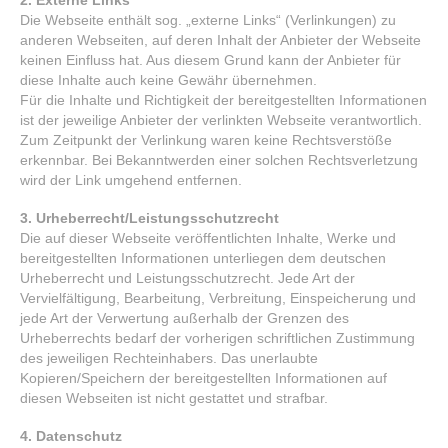
Die Webseite enthält sog. „externe Links“ (Verlinkungen) zu
anderen Webseiten, auf deren Inhalt der Anbieter der Webseite
keinen Einfluss hat. Aus diesem Grund kann der Anbieter für
diese Inhalte auch keine Gewähr übernehmen.
Für die Inhalte und Richtigkeit der bereitgestellten Informationen
ist der jeweilige Anbieter der verlinkten Webseite verantwortlich.
Zum Zeitpunkt der Verlinkung waren keine Rechtsverstöße
erkennbar. Bei Bekanntwerden einer solchen Rechtsverletzung
wird der Link umgehend entfernen.
3. Urheberrecht/Leistungsschutzrecht
Die auf dieser Webseite veröffentlichten Inhalte, Werke und
bereitgestellten Informationen unterliegen dem deutschen
Urheberrecht und Leistungsschutzrecht. Jede Art der
Vervielfältigung, Bearbeitung, Verbreitung, Einspeicherung und
jede Art der Verwertung außerhalb der Grenzen des
Urheberrechts bedarf der vorherigen schriftlichen Zustimmung
des jeweiligen Rechteinhabers. Das unerlaubte
Kopieren/Speichern der bereitgestellten Informationen auf
diesen Webseiten ist nicht gestattet und strafbar.
4. Datenschutz