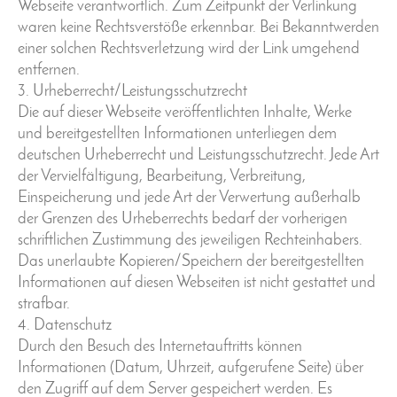
Webseite verantwortlich. Zum Zeitpunkt der Verlinkung
waren keine Rechtsverstöße erkennbar. Bei Bekanntwerden
einer solchen Rechtsverletzung wird der Link umgehend
entfernen.
3. Urheberrecht/Leistungsschutzrecht
Die auf dieser Webseite veröffentlichten Inhalte, Werke
und bereitgestellten Informationen unterliegen dem
deutschen Urheberrecht und Leistungsschutzrecht. Jede Art
der Vervielfältigung, Bearbeitung, Verbreitung,
Einspeicherung und jede Art der Verwertung außerhalb
der Grenzen des Urheberrechts bedarf der vorherigen
schriftlichen Zustimmung des jeweiligen Rechteinhabers.
Das unerlaubte Kopieren/Speichern der bereitgestellten
Informationen auf diesen Webseiten ist nicht gestattet und
strafbar.
4. Datenschutz
Durch den Besuch des Internetauftritts können
Informationen (Datum, Uhrzeit, aufgerufene Seite) über
den Zugriff auf dem Server gespeichert werden. Es