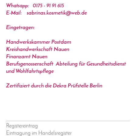
Whatsapp:
0175 - 91 91 615
sabrinas.kosmetik@web.de
E-Mail:
Eingetragen:
Handwerkskammer Postdam
Kreishandwerkschaft Nauen
Finanzamt Nauen
Berufsgenossenschaft Abteilung für Gesundheitsdienst
und Wohlfahrtspflege
Zertifiziert durch die Dekra Prüfstelle Berlin
Registereintrag
Eintragung im Handelsregister