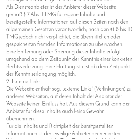
Als Diensteanbieter ist der Anbieter dieser Webseite
gemäß § 7 Abs. 1 TMG für eigene Inhalte und
bereitgestellte Informationen auf diesen Seiten nach den
allgemeinen Gesetzen verantwortlich; nach den §§ 8 bis 10
TMG jedoch nicht verpflichtet, die übermittelten oder
gespeicherten fremden Informationen zu überwachen.
Eine Entfernung oder Sperrung dieser Inhalte erfolgt
umgehend ab dem Zeitpunkt der Kenntnis einer konkreten
Rechtsverletzung. Eine Haftung ist erst ab dem Zeitpunkt
der Kenntniserlangung möglich.
2. Externe Links
Die Webseite enthält sog. „externe Links“ (Verlinkungen) zu
anderen Webseiten, auf deren Inhalt der Anbieter der
Webseite keinen Einfluss hat. Aus diesem Grund kann der
Anbieter für diese Inhalte auch keine Gewähr
übernehmen.
Für die Inhalte und Richtigkeit der bereitgestellten
Informationen ist der jeweilige Anbieter der verlinkten